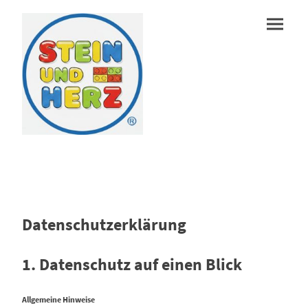
Datenschutzerklärung
1. Datenschutz auf einen Blick
Allgemeine Hinweise