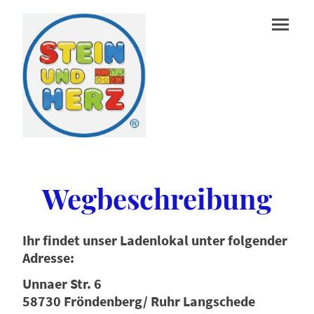
Wegbeschreibung
Ihr findet unser Ladenlokal unter folgender
Adresse:
Unnaer Str. 6
58730 Fröndenberg/ Ruhr Langschede