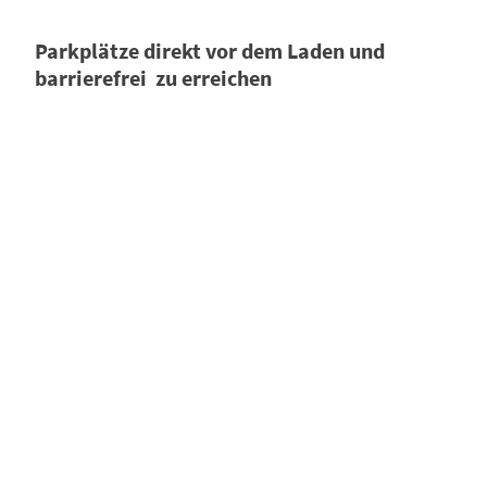
Parkplätze direkt vor dem Laden und
barrierefrei zu erreichen