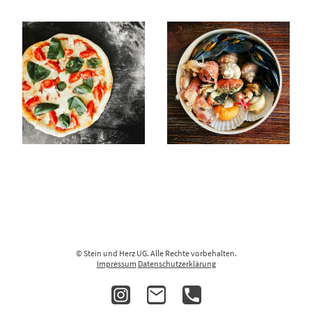
© Stein und Herz UG. Alle Rechte vorbehalten.
Impressum
Datenschutzerklärung