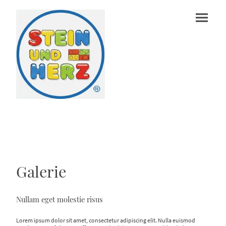
Galerie
Nullam eget molestie risus
Lorem ipsum dolor sit amet, consectetur adipiscing elit. Nulla euismod